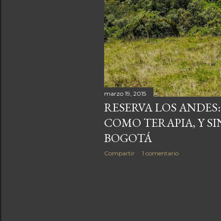
marzo 19, 2015
RESERVA LOS ANDES
COMO TERAPIA, Y SI
BOGOTÁ
Compartir
1 comentario