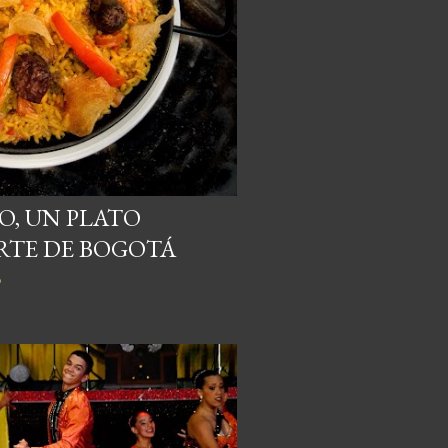
, UN PLATO
RTE DE BOGOTÁ
o