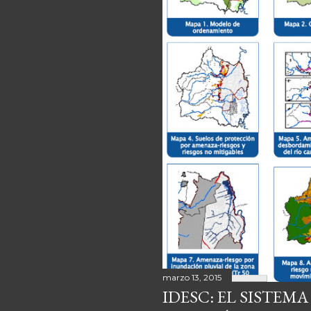
marzo 13, 2015
IDESC: EL SISTEM