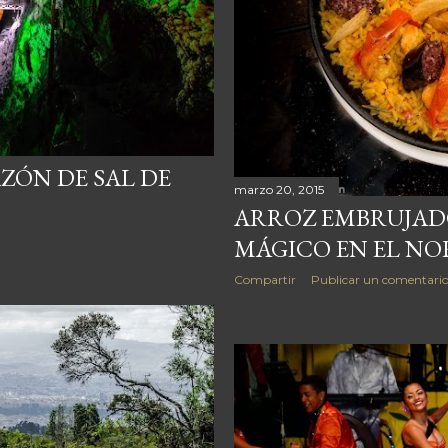
ZÓN DE SAL DE
marzo 20, 2015
ARROZ EMBRUJADO
MÁGICO EN EL NO
Compartir
Publicar un comentari