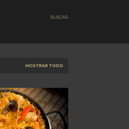
BUSCAR
MOSTRAR TODO