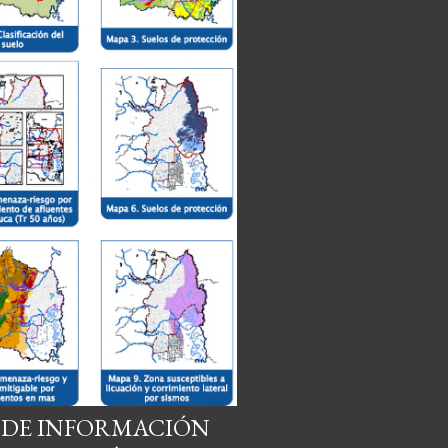
A DE INFORMACIÓN