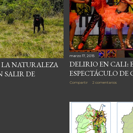
marzo 17, 2015
DELIRIO EN CALI:
: LA NATURALEZA
ESPECTÁCULO DE
N SALIR DE
Compartir
2 comentarios