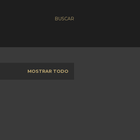
BUSCAR
MOSTRAR TODO