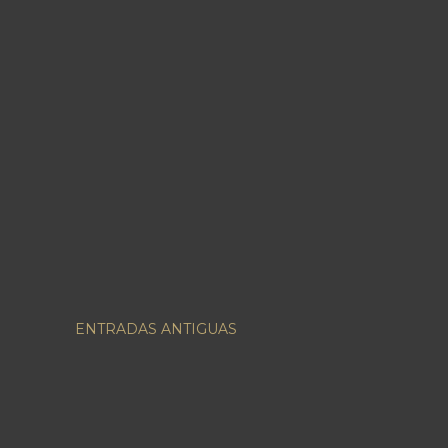
ENTRADAS ANTIGUAS