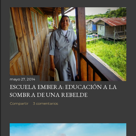
mayo 27, 2014
ESCUELA EMBERA: EDUCACIÓN A LA
SOMBRA DE UNA REBELDE
Compartir
3 comentarios