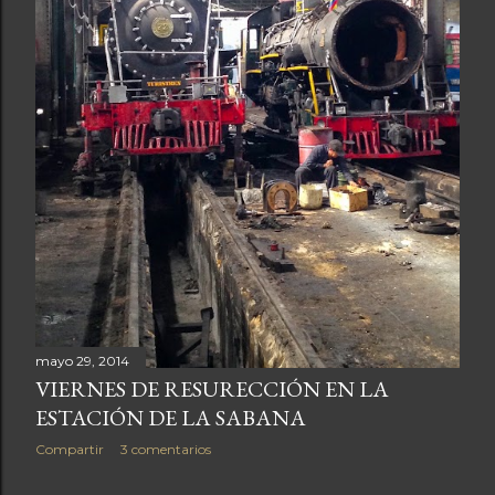
mayo 29, 2014
VIERNES DE RESURECCIÓN EN LA
ESTACIÓN DE LA SABANA
Compartir
3 comentarios