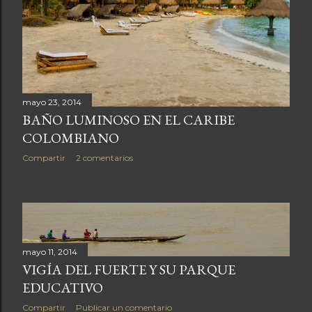
mayo 23, 2014
BAÑO LUMINOSO EN EL CARIBE
COLOMBIANO
Compartir
2 comentarios
mayo 11, 2014
VIGÍA DEL FUERTE Y SU PARQUE
EDUCATIVO
Compartir
Publicar un comentario