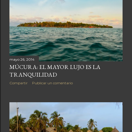
mayo 26, 2014
MÚCURA: EL MAYOR LUJO ES LA
TRANQUILIDAD
Compartir
Publicar un comentario