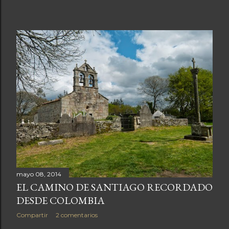
mayo 08, 2014
EL CAMINO DE SANTIAGO RECORDADO
DESDE COLOMBIA
Compartir
2 comentarios