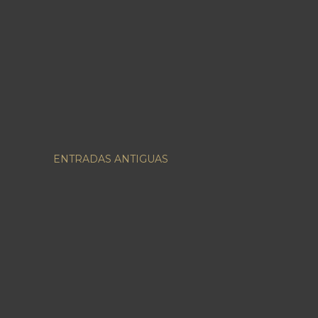
ENTRADAS ANTIGUAS