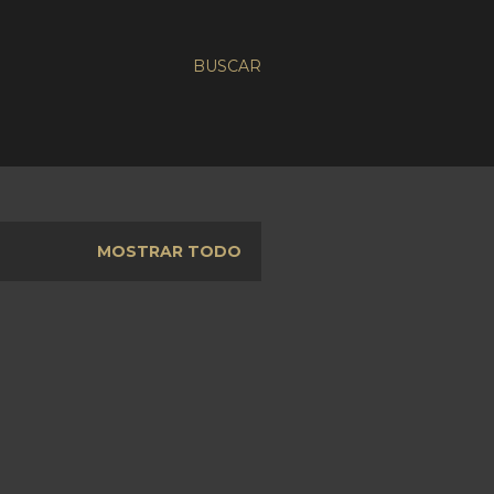
BUSCAR
MOSTRAR TODO