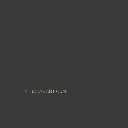
ENTRADAS ANTIGUAS