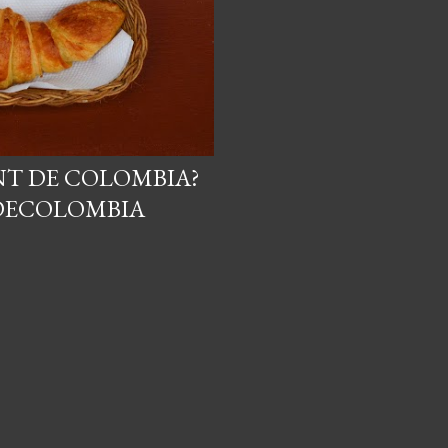
NT DE COLOMBIA?
DECOLOMBIA