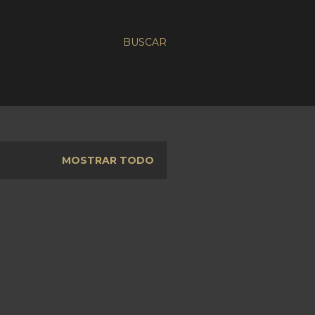
BUSCAR
MOSTRAR TODO