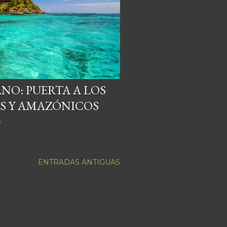
NO: PUERTA A LOS
S Y AMAZÓNICOS
o
ENTRADAS ANTIGUAS