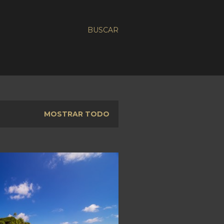
BUSCAR
MOSTRAR TODO