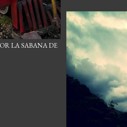
POR LA SABANA DE