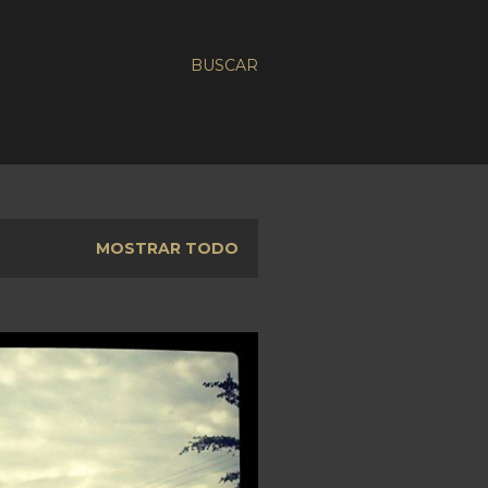
BUSCAR
MOSTRAR TODO