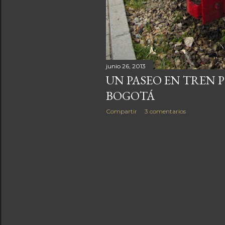
junio 26, 2013
UN PASEO EN TREN 
BOGOTÁ
Compartir
3 comentarios