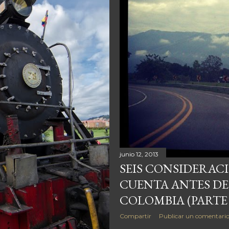
junio 12, 2013
SEIS CONSIDERAC
CUENTA ANTES DE 
COLOMBIA (PARTE 
Compartir
Publicar un comentari