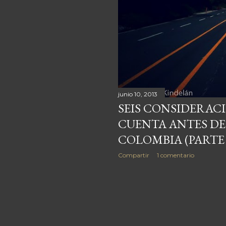
junio 10, 2013
SEIS CONSIDERAC
CUENTA ANTES DE 
COLOMBIA (PARTE 
Compartir
1 comentario