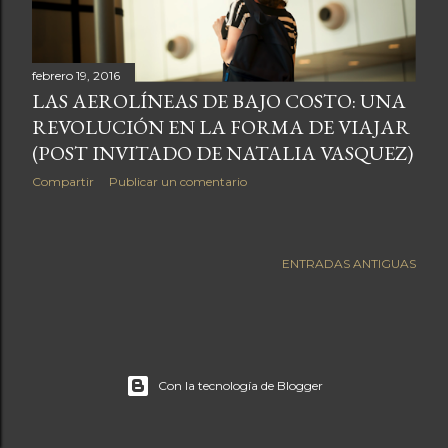
febrero 19, 2016
LAS AEROLÍNEAS DE BAJO COSTO: UNA
REVOLUCIÓN EN LA FORMA DE VIAJAR
(POST INVITADO DE NATALIA VASQUEZ)
Compartir
Publicar un comentario
ENTRADAS ANTIGUAS
Con la tecnología de Blogger