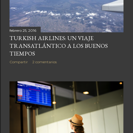
febrero 25, 2016
TURKISH AIRLINES: UN VIAJE
TRANSATLÁNTICO A LOS BUENOS
TIEMPOS
Compartir
2 comentarios