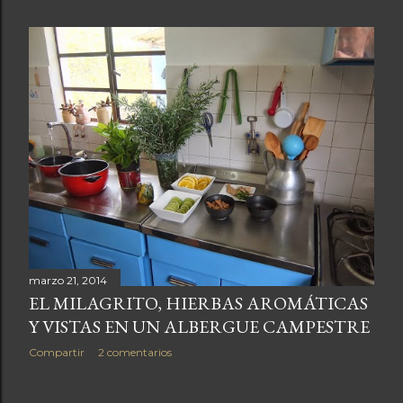
marzo 21, 2014
EL MILAGRITO, HIERBAS AROMÁTICAS
Y VISTAS EN UN ALBERGUE CAMPESTRE
Compartir
2 comentarios