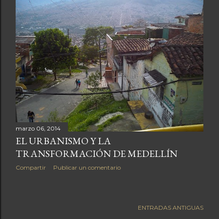
marzo 06, 2014
EL URBANISMO Y LA
TRANSFORMACIÓN DE MEDELLÍN
Compartir
Publicar un comentario
ENTRADAS ANTIGUAS