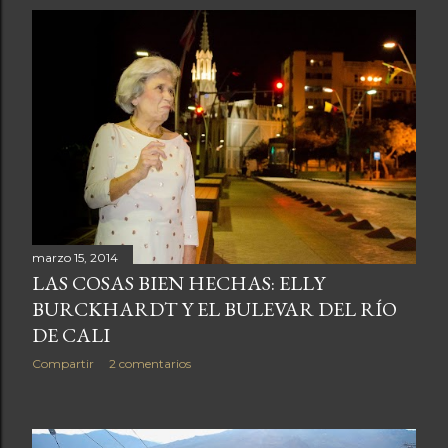
marzo 15, 2014
LAS COSAS BIEN HECHAS: ELLY
BURCKHARDT Y EL BULEVAR DEL RÍO
DE CALI
Compartir
2 comentarios