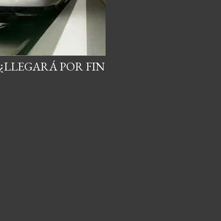
¿LLEGARÁ POR FIN