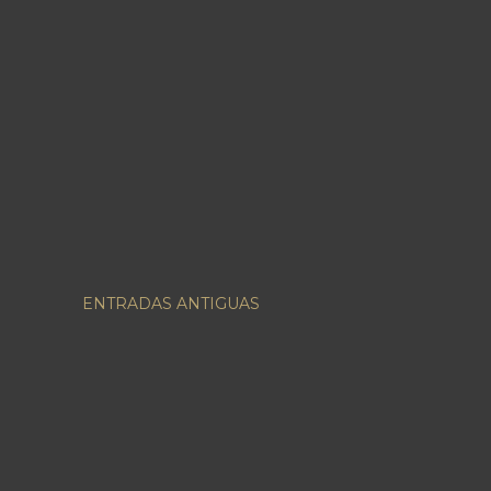
ENTRADAS ANTIGUAS