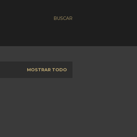
BUSCAR
MOSTRAR TODO