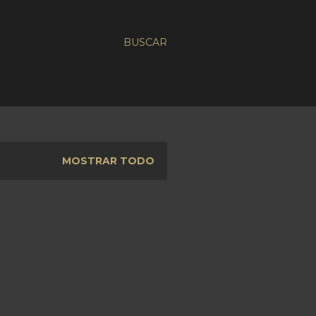
BUSCAR
MOSTRAR TODO