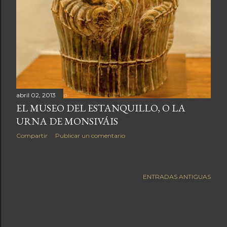
a
s
abril 02, 2013
EL MUSEO DEL ESTANQUILLO, O LA
URNA DE MONSIVÁIS
Compartir
Publicar un comentario
ENTRADAS ANTIGUAS