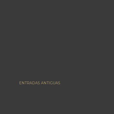
ENTRADAS ANTIGUAS