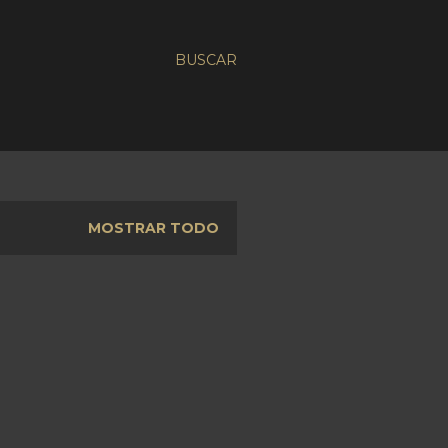
BUSCAR
MOSTRAR TODO