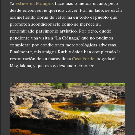
Ya
estuve en Mompox
hace mas o menos un año, pero
desde entonces he querido volver. Por un lado, se están
acometiendo obras de reforma en todo el pueblo que
prometen acondicionarlo como se merece su
renombrado patrimonio artístico. Por otro, quedó
pendiente una visita a “La Ciénaga,” que no pudimos
completar por condiciones meteorológicas adversas.
Finalmente, mis amigos Ruth y Asier han completado la
restauración de su maravillosa
Casa Verde
, pegada al
Magdalena, y que estoy deseando conocer.