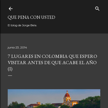
Ir al contenido principal
QUE PENA CON USTED
El blog de Jorge Bela.
junio 23, 2014
7 LUGARES EN COLOMBIA QUE ESPERO
VISITAR ANTES DE QUE ACABE EL AÑO
(I)