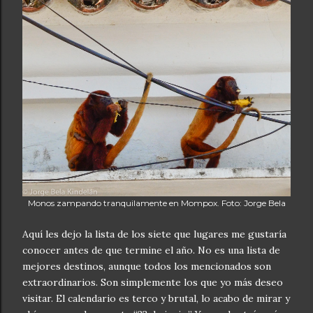
Monos zampando tranquilamente en Mompox. Foto: Jorge Bela
Aquí les dejo la lista de los siete que lugares me gustaría
conocer antes de que termine el año. No es una lista de
mejores destinos, aunque todos los mencionados son
extraordinarios. Son simplemente los que yo más deseo
visitar. El calendario es terco y brutal, lo acabo de mirar y