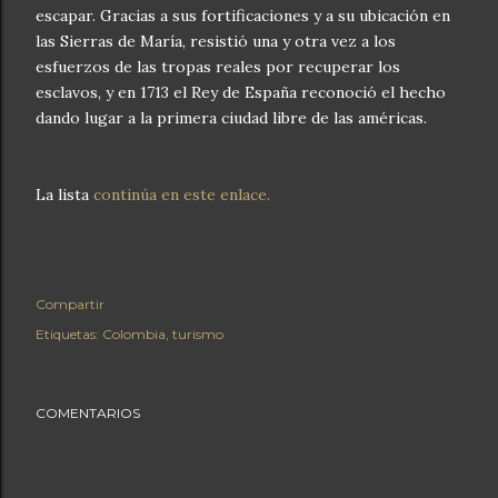
escapar. Gracias a sus fortificaciones y a su ubicación en
las Sierras de María, resistió una y otra vez a los
esfuerzos de las tropas reales por recuperar los
esclavos, y en 1713 el Rey de España reconoció el hecho
dando lugar a la primera ciudad libre de las américas.
La lista
continúa en este enlace.
Compartir
Etiquetas:
Colombia
turismo
COMENTARIOS