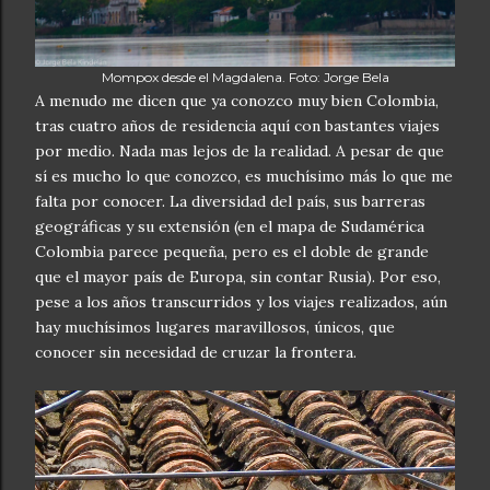
Mompox desde el Magdalena. Foto: Jorge Bela
A menudo me dicen que ya conozco muy bien Colombia,
tras cuatro años de residencia aquí con bastantes viajes
por medio. Nada mas lejos de la realidad. A pesar de que
sí es mucho lo que conozco, es muchísimo más lo que me
falta por conocer. La diversidad del país, sus barreras
geográficas y su extensión (en el mapa de Sudamérica
Colombia parece pequeña, pero es el doble de grande
que el mayor país de Europa, sin contar Rusia). Por eso,
pese a los años transcurridos y los viajes realizados, aún
hay muchísimos lugares maravillosos, únicos, que
conocer sin necesidad de cruzar la frontera.