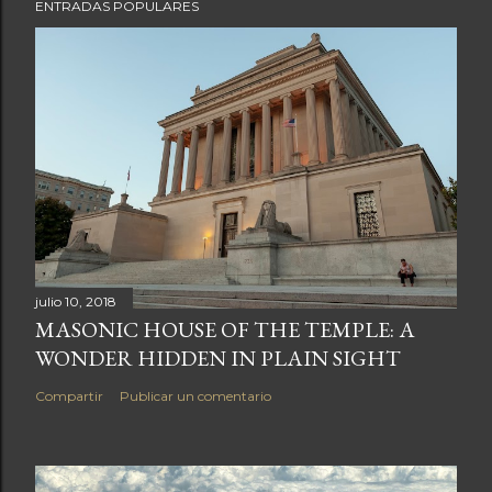
ENTRADAS POPULARES
julio 10, 2018
MASONIC HOUSE OF THE TEMPLE: A
WONDER HIDDEN IN PLAIN SIGHT
Compartir
Publicar un comentario