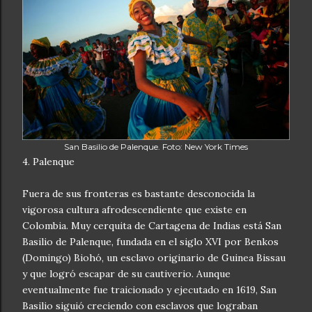
San Basilio de Palenque. Foto: New York Times
4. Palenque
Fuera de sus fronteras es bastante desconocida la
vigorosa cultura afrodescendiente que existe en
Colombia. Muy cerquita de Cartagena de Indias está San
Basilio de Palenque, fundada en el siglo XVI por Benkos
(Domingo) Biohó, un esclavo originario de Guinea Bissau
y que logró escapar de su cautiverio. Aunque
eventualmente fue traicionado y ejecutado en 1619, San
Basilio siguió creciendo con esclavos que lograban