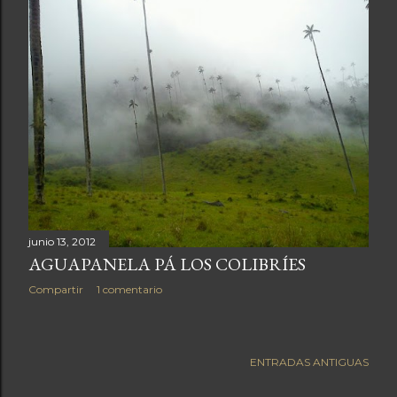
junio 13, 2012
AGUAPANELA PÁ LOS COLIBRÍES
Compartir
1 comentario
ENTRADAS ANTIGUAS