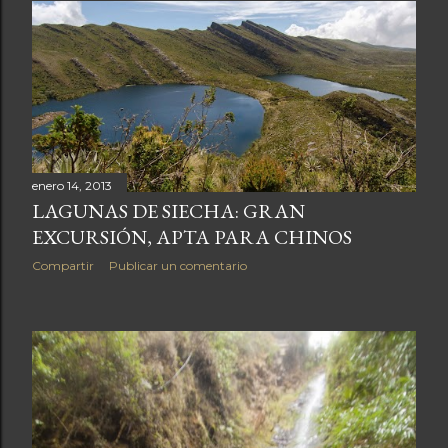
enero 14, 2013
LAGUNAS DE SIECHA: GRAN
EXCURSIÓN, APTA PARA CHINOS
Compartir
Publicar un comentario