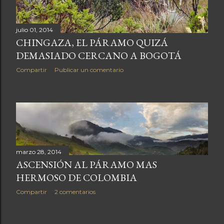
julio 01, 2014
CHINGAZA, EL PÁRAMO QUIZÁ
DEMASIADO CERCANO A BOGOTÁ
Compartir
Publicar un comentario
marzo 28, 2014
ASCENSIÓN AL PÁRAMO MAS
HERMOSO DE COLOMBIA
Compartir
2 comentarios