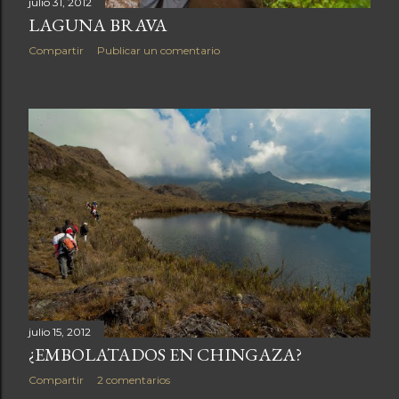
julio 31, 2012
LAGUNA BRAVA
Compartir
Publicar un comentario
julio 15, 2012
¿EMBOLATADOS EN CHINGAZA?
Compartir
2 comentarios