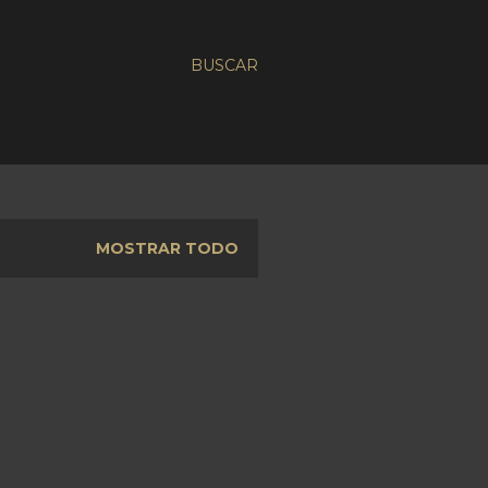
BUSCAR
MOSTRAR TODO