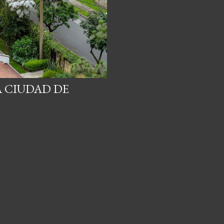
A CIUDAD DE