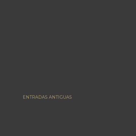
ENTRADAS ANTIGUAS