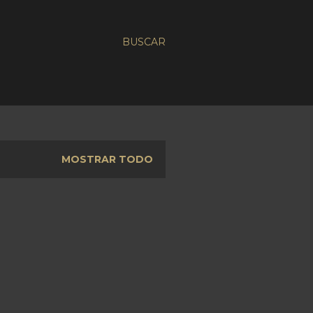
BUSCAR
MOSTRAR TODO