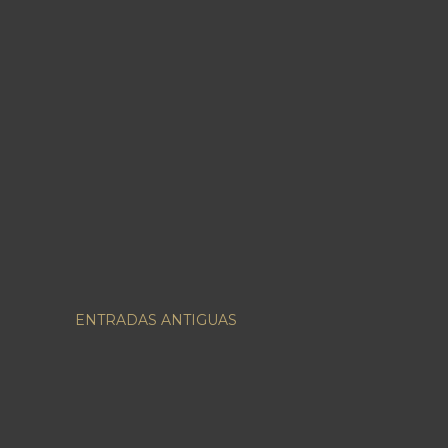
ENTRADAS ANTIGUAS