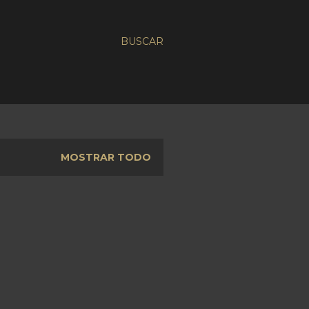
BUSCAR
MOSTRAR TODO