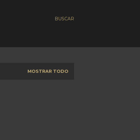
BUSCAR
MOSTRAR TODO