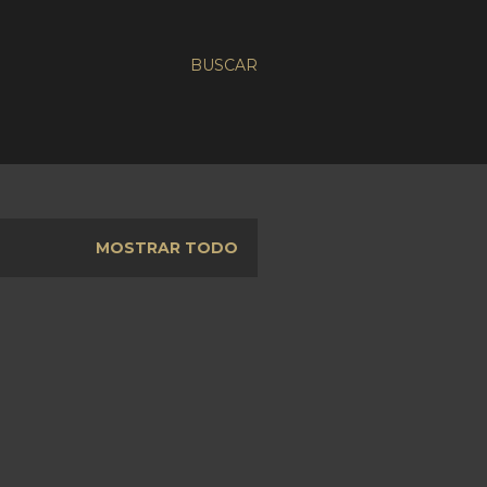
BUSCAR
MOSTRAR TODO