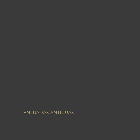
ENTRADAS ANTIGUAS