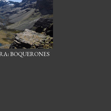
ERRA: BOQUERONES