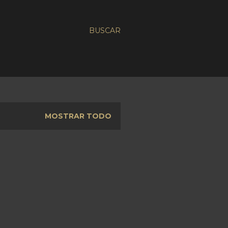
BUSCAR
MOSTRAR TODO