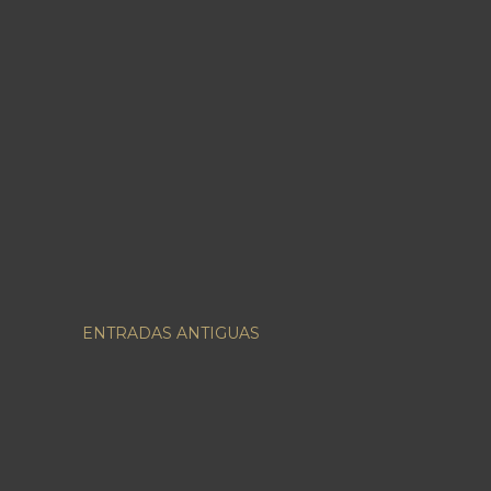
ENTRADAS ANTIGUAS