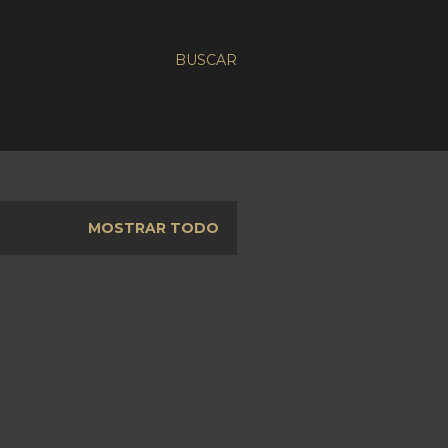
BUSCAR
MOSTRAR TODO