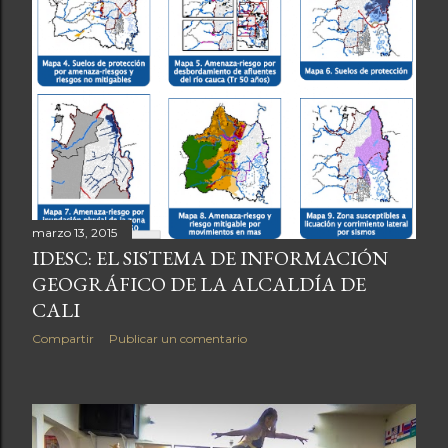
marzo 13, 2015
IDESC: EL SISTEMA DE INFORMACIÓN
GEOGRÁFICO DE LA ALCALDÍA DE
CALI
Compartir
Publicar un comentario