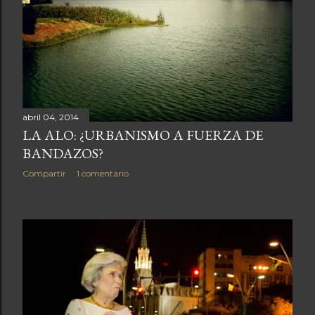
abril 04, 2014
LA ALO: ¿URBANISMO A FUERZA DE
BANDAZOS?
Compartir
1 comentario