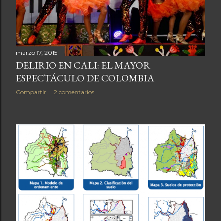
marzo 17, 2015
DELIRIO EN CALI: EL MAYOR
ESPECTÁCULO DE COLOMBIA
Compartir
2 comentarios