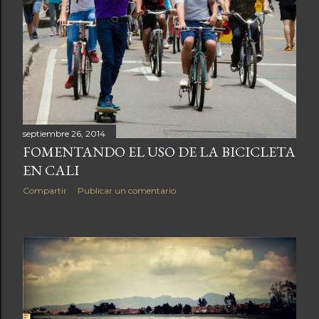
septiembre 26, 2014
FOMENTANDO EL USO DE LA BICICLETA
EN CALI
Compartir
Publicar un comentario