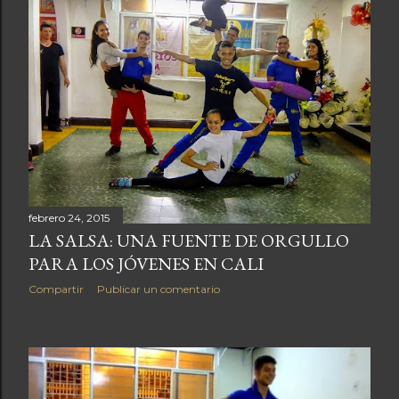
febrero 24, 2015
LA SALSA: UNA FUENTE DE ORGULLO
PARA LOS JÓVENES EN CALI
Compartir
Publicar un comentario