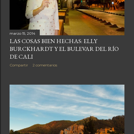
marzo 15, 2014
LAS COSAS BIEN HECHAS: ELLY
BURCKHARDT Y EL BULEVAR DEL RÍO
DE CALI
Compartir
2 comentarios