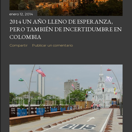
enero 12, 2014
2014 UN AÑO LLENO DE ESPERANZA,
PERO TAMBIÉN DE INCERTIDUMBRE EN
COLOMBIA
Compartir
Publicar un comentario