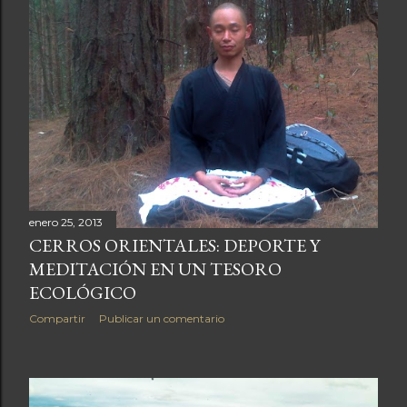
enero 25, 2013
CERROS ORIENTALES: DEPORTE Y
MEDITACIÓN EN UN TESORO
ECOLÓGICO
Compartir
Publicar un comentario