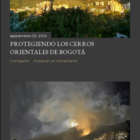
septiembre 03, 2014
PROTEGIENDO LOS CERROS
ORIENTALES DE BOGOTÁ
Compartir
Publicar un comentario