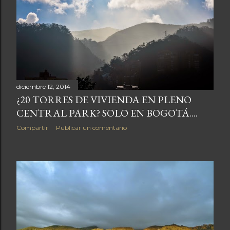
diciembre 12, 2014
¿20 TORRES DE VIVIENDA EN PLENO
CENTRAL PARK? SOLO EN BOGOTÁ....
Compartir
Publicar un comentario