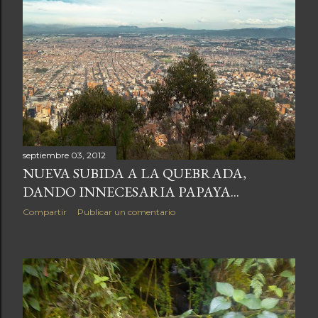
septiembre 03, 2012
NUEVA SUBIDA A LA QUEBRADA,
DANDO INNECESARIA PAPAYA...
Compartir
Publicar un comentario