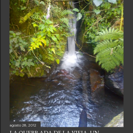
agosto 28, 2012
LA QUEBRADA DE LA VIEJA, UN