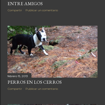
ENTRE AMIGOS
Compartir
Publicar un comentario
febrero 15, 2013
PERROS EN LOS CERROS
Compartir
Publicar un comentario