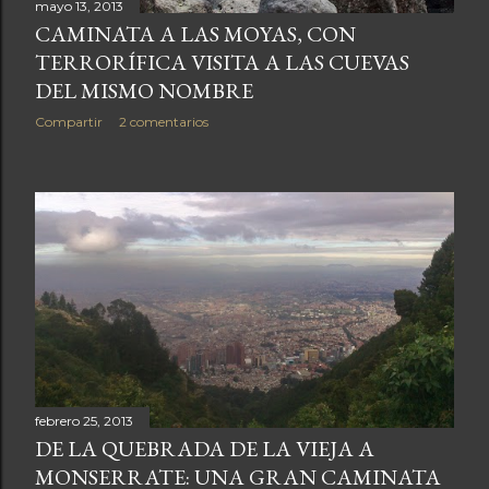
mayo 13, 2013
CAMINATA A LAS MOYAS, CON
TERRORÍFICA VISITA A LAS CUEVAS
DEL MISMO NOMBRE
Compartir
2 comentarios
febrero 25, 2013
DE LA QUEBRADA DE LA VIEJA A
MONSERRATE: UNA GRAN CAMINATA