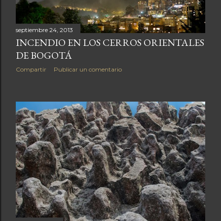
septiembre 24, 2013
INCENDIO EN LOS CERROS ORIENTALES
DE BOGOTÁ
Compartir
Publicar un comentario