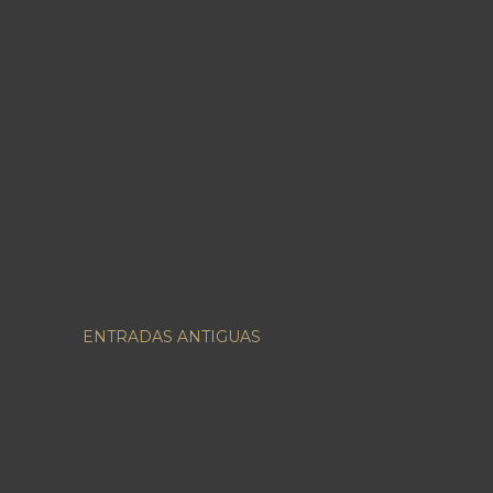
ENTRADAS ANTIGUAS