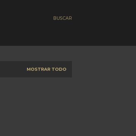
BUSCAR
MOSTRAR TODO