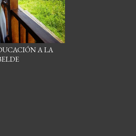
DUCACIÓN A LA
BELDE