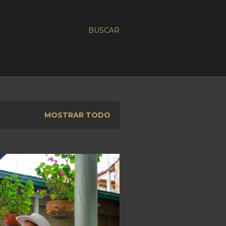
BUSCAR
MOSTRAR TODO