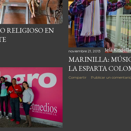
O RELIGIOSO EN
TE
noviembre 21, 2013
MARINILLA: MÚSIC
LA ESPARTA COLO
Compartir
Publicar un comentari