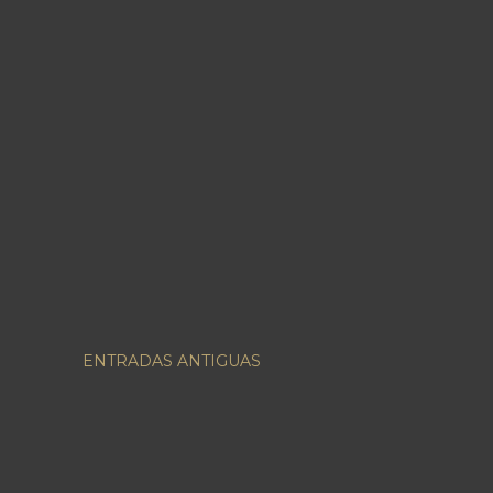
ENTRADAS ANTIGUAS