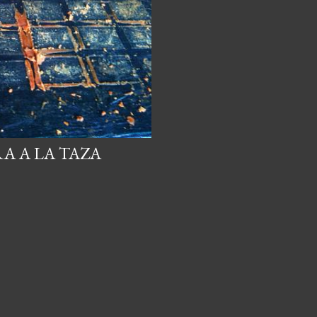
RA A LA TAZA