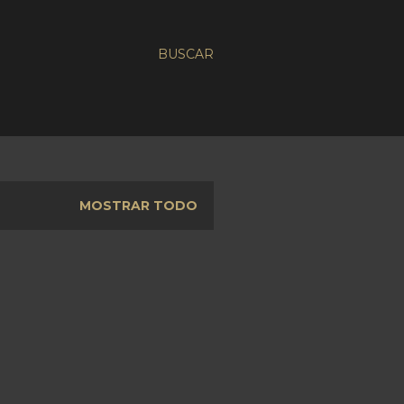
BUSCAR
MOSTRAR TODO