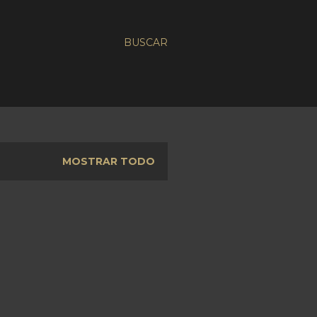
BUSCAR
MOSTRAR TODO