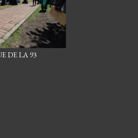
E DE LA 93