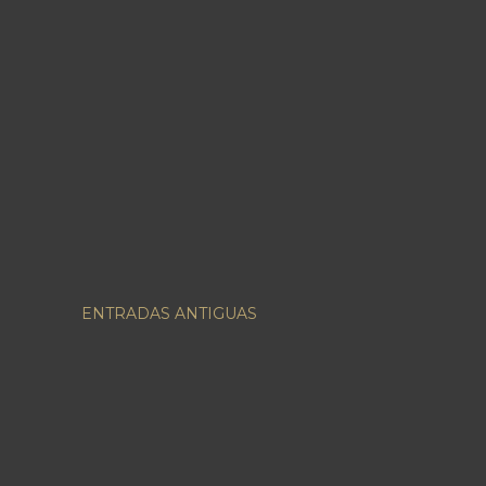
ENTRADAS ANTIGUAS