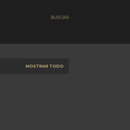
BUSCAR
MOSTRAR TODO