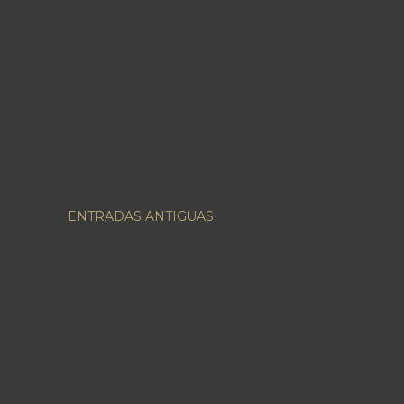
ENTRADAS ANTIGUAS