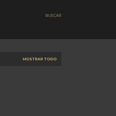
BUSCAR
MOSTRAR TODO