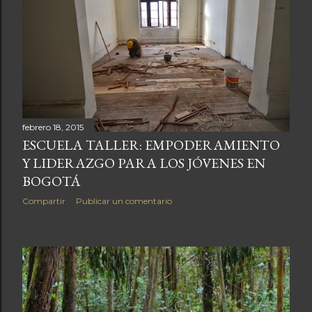
febrero 18, 2015
ESCUELA TALLER: EMPODERAMIENTO
Y LIDERAZGO PARA LOS JÓVENES EN
BOGOTÁ
Compartir
Publicar un comentario