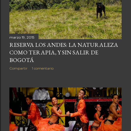
marzo 19, 2015
RESERVA LOS ANDES: LA NATURALEZA
COMO TERAPIA, Y SIN SALIR DE
BOGOTÁ
Compartir
1 comentario