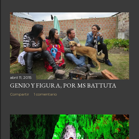
abril 11, 2015
GENIO Y FIGURA, POR MS BATTUTA
Compartir
1 comentario