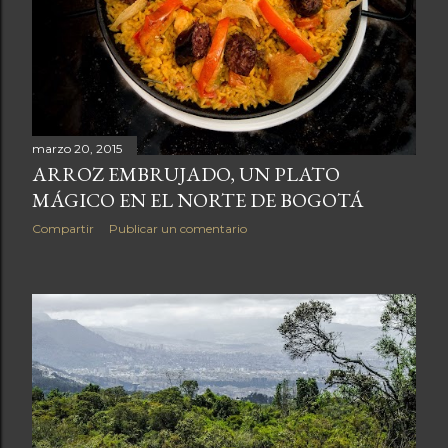
marzo 20, 2015
ARROZ EMBRUJADO, UN PLATO
MÁGICO EN EL NORTE DE BOGOTÁ
Compartir
Publicar un comentario