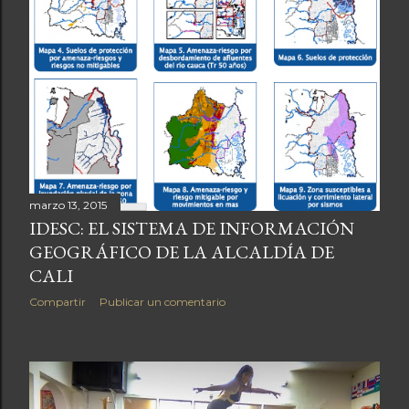
marzo 13, 2015
IDESC: EL SISTEMA DE INFORMACIÓN
GEOGRÁFICO DE LA ALCALDÍA DE
CALI
Compartir
Publicar un comentario