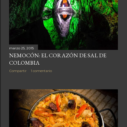
marzo 25, 2015
NEMOCÓN: EL CORAZÓN DE SAL DE
COLOMBIA
Compartir
1 comentario