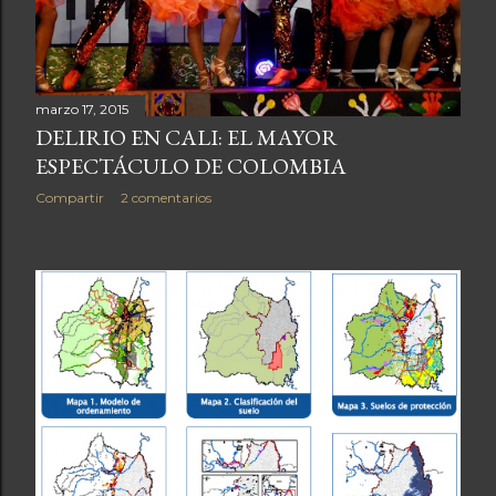
marzo 17, 2015
DELIRIO EN CALI: EL MAYOR
ESPECTÁCULO DE COLOMBIA
Compartir
2 comentarios