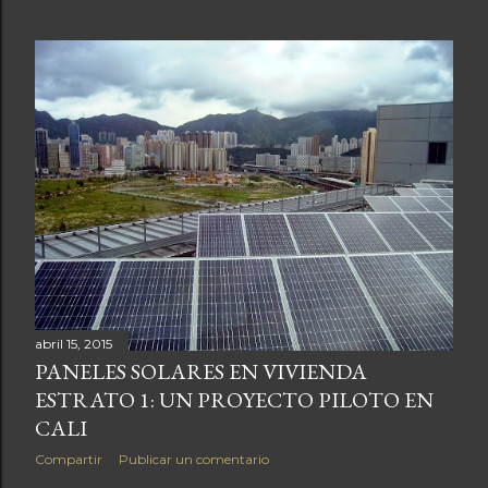
abril 15, 2015
PANELES SOLARES EN VIVIENDA
ESTRATO 1: UN PROYECTO PILOTO EN
CALI
Compartir
Publicar un comentario