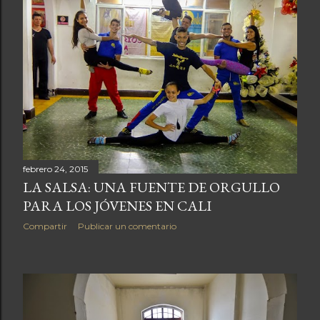
febrero 24, 2015
LA SALSA: UNA FUENTE DE ORGULLO
PARA LOS JÓVENES EN CALI
Compartir
Publicar un comentario