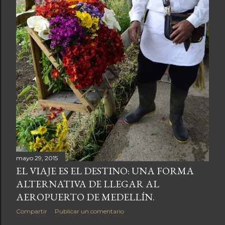
a
s
mayo 29, 2015
EL VIAJE ES EL DESTINO: UNA FORMA
ALTERNATIVA DE LLEGAR AL
AEROPUERTO DE MEDELLÍN.
Compartir
Publicar un comentario