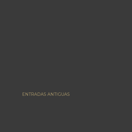
ENTRADAS ANTIGUAS