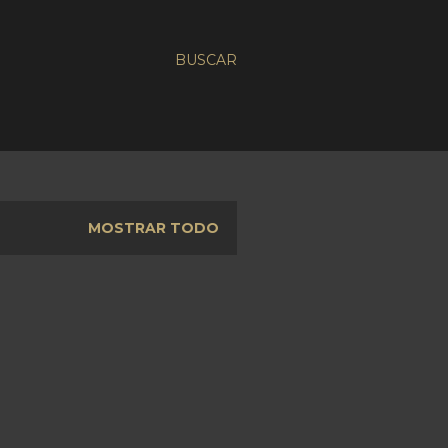
BUSCAR
MOSTRAR TODO