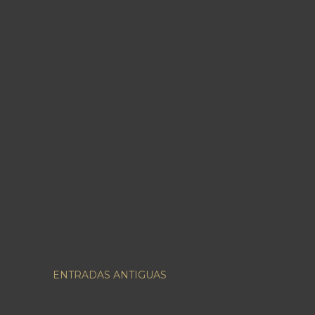
ENTRADAS ANTIGUAS