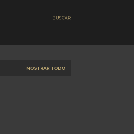
BUSCAR
MOSTRAR TODO