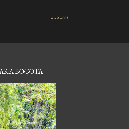
BUSCAR
PARA BOGOTÁ