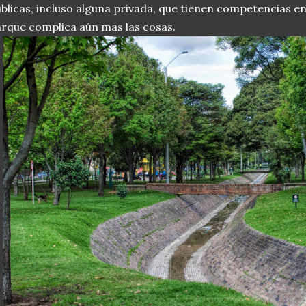
blicas, incluso alguna privada, que tienen competencias e
rque complica aún mas las cosas.