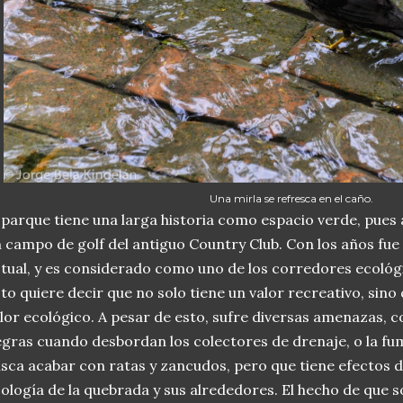
Una mirla se refresca en el caño.
 parque tiene una larga historia como espacio verde, pues
 campo de golf del antiguo Country Club. Con los años fue
tual, y es considerado como uno de los corredores ecológi
to quiere decir que no solo tiene un valor recreativo, sino
lor ecológico. A pesar de esto, sufre diversas amenazas, 
gras cuando desbordan los colectores de drenaje, o la fu
sca acabar con ratas y zancudos, pero que tiene efectos 
ología de la quebrada y sus alrededores. El hecho de que 