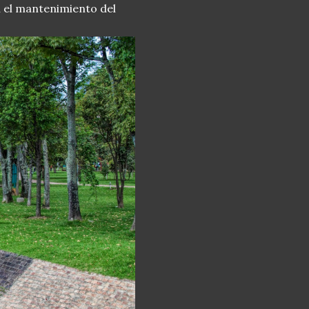
n el mantenimiento del