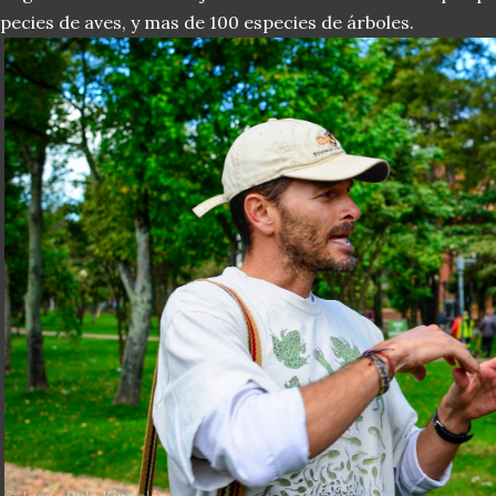
pecies de aves, y mas de 100 especies de árboles.